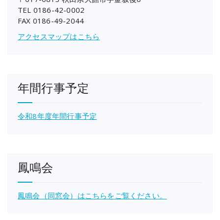
TEL 0186-42-0002
FAX 0186-49-2044
アクセスマップはこちら
年間行事予定
令和8年度年間行事予定
鳳鳴会
鳳鳴会（同窓会）はこちらをご覧ください。