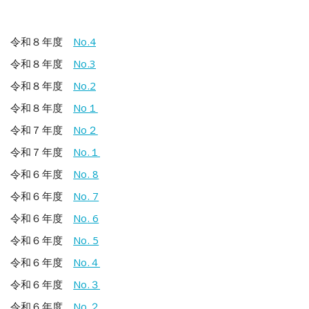
令和８年度
No.4
令和８年度
No.3
令和８年度
No.2
令和８年度
No１
令和７年度
No２
令和７年度
No.１
令和６年度
No. 8
令和６年度
No. 7
令和６年度
No
. 6
令和６年度
No. 5
令和６年度
No.４
令和６年度
No.３
令和６年度
No.２