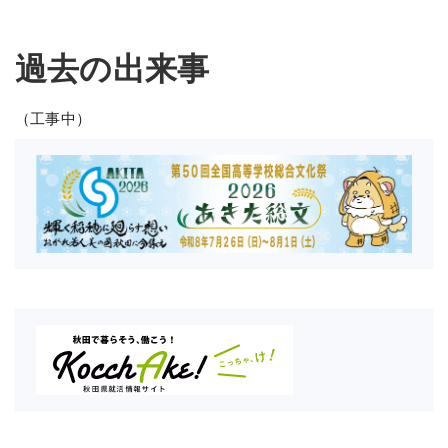
過去の出来事
（工事中）