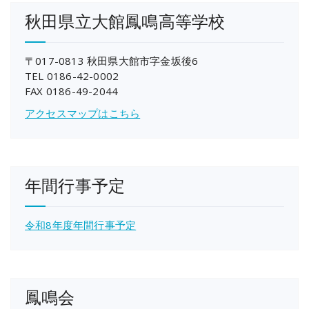
秋田県立大館鳳鳴高等学校
〒017-0813 秋田県大館市字金坂後6
TEL 0186-42-0002
FAX 0186-49-2044
アクセスマップはこちら
年間行事予定
令和8年度年間行事予定
鳳鳴会