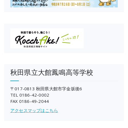
秋田県立大館鳳鳴高等学校
〒017-0813 秋田県大館市字金坂後6
TEL 0186-42-0002
FAX 0186-49-2044
アクセスマップはこちら