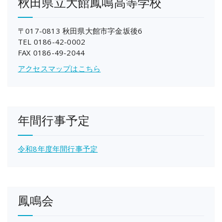
秋田県立大館鳳鳴高等学校
〒017-0813 秋田県大館市字金坂後6
TEL 0186-42-0002
FAX 0186-49-2044
アクセスマップはこちら
年間行事予定
令和8年度年間行事予定
鳳鳴会